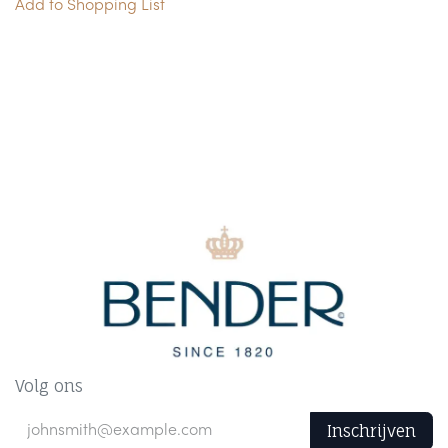
Add to Shopping List
Volg ons
Inschrijven