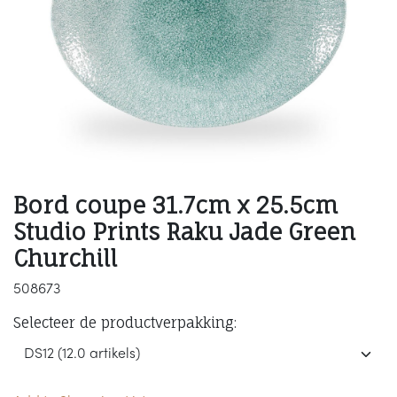
Bord coupe 31.7cm x 25.5cm
Studio Prints Raku Jade Green
Churchill
508673
Selecteer de productverpakking: