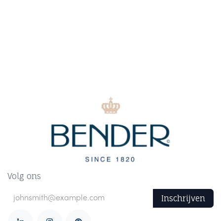
Volg ons
Inschrijven