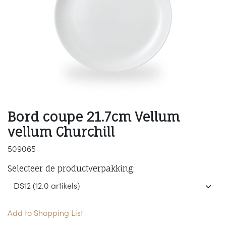
Bord coupe 21.7cm Vellum
vellum Churchill
509065
Selecteer de productverpakking:
Add to Shopping List