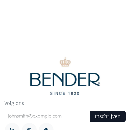
Volg ons
Inschrijven