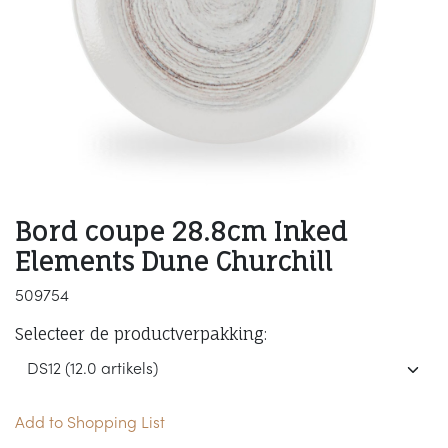
Bord coupe 28.8cm Inked
Elements Dune Churchill
509754
Selecteer de productverpakking:
Add to Shopping List