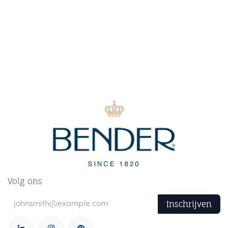
Volg ons
Inschrijven