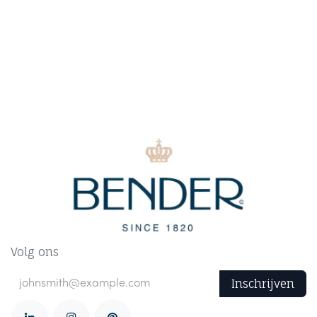
Volg ons
Inschrijven