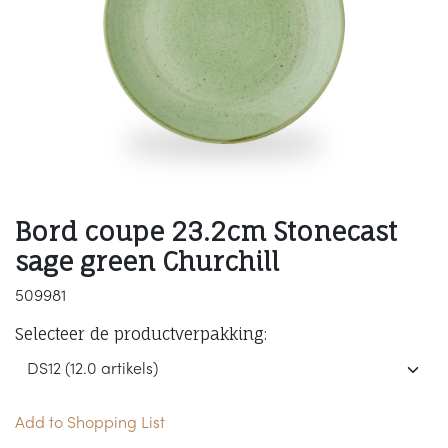
Bord coupe 23.2cm Stonecast
sage green Churchill
509981
Selecteer de productverpakking:
Add to Shopping List