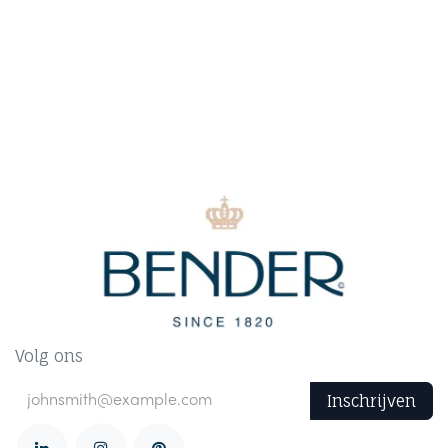
Volg ons
Inschrijven