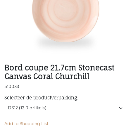
Bord coupe 21.7cm Stonecast
Canvas Coral Churchill
510033
Selecteer de productverpakking:
Add to Shopping List