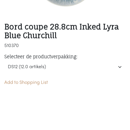
Bord coupe 28.8cm Inked Lyra
Blue Churchill
510370
Selecteer de productverpakking:
Add to Shopping List