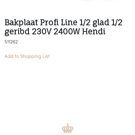
Bakplaat Profi Line 1/2 glad 1/2
geribd 230V 2400W Hendi
511262
Add to Shopping List