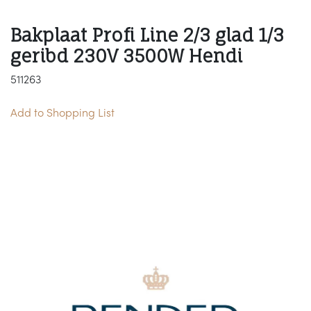
Bakplaat Profi Line 2/3 glad 1/3
geribd 230V 3500W Hendi
511263
Add to Shopping List