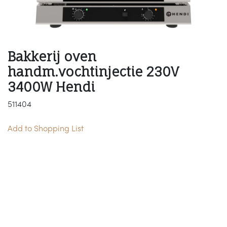
Bakkerij oven
handm.vochtinjectie 230V
3400W Hendi
511404
Add to Shopping List