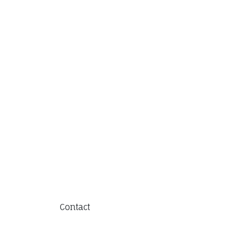
Contact