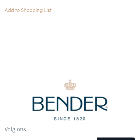
Add to Shopping List
Volg ons