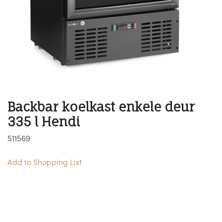
Backbar koelkast enkele deur
335 l Hendi
511569
Add to Shopping List