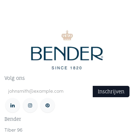
Volg ons
Inschrijven
Bender
Tiber 96