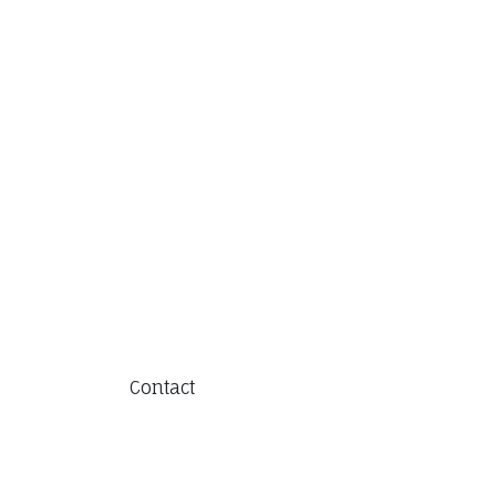
Contact