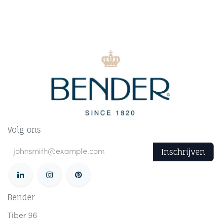
Volg ons
Inschrijven
Bender
Tiber 96