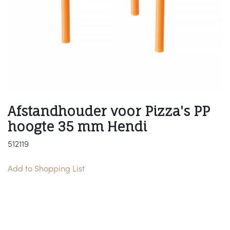
Afstandhouder voor Pizza's PP
hoogte 35 mm Hendi
512119
Add to Shopping List