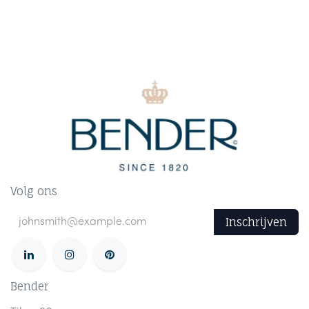
Volg ons
Inschrijven
Bender