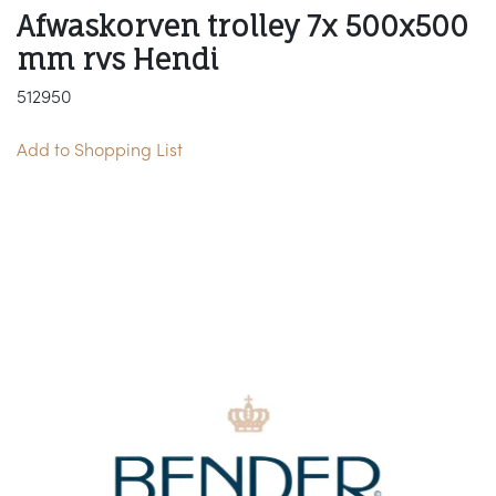
Afwaskorven trolley 7x 500x500
mm rvs Hendi
512950
Add to Shopping List