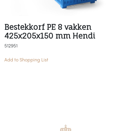
Bestekkorf PE 8 vakken
425x205x150 mm Hendi
512951
Add to Shopping List