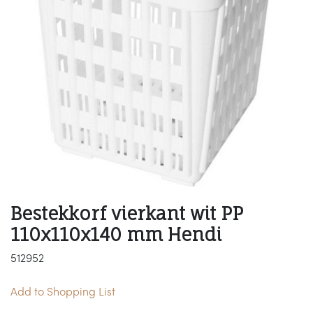
Bestekkorf vierkant wit PP
110x110x140 mm Hendi
512952
Add to Shopping List