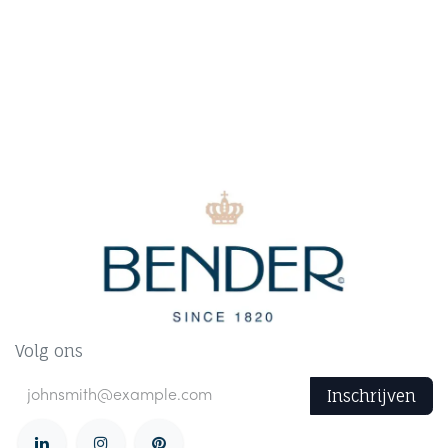
Volg ons
Inschrijven