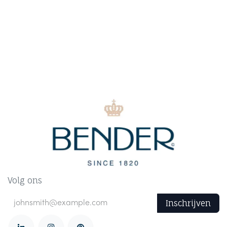
Volg ons
Inschrijven