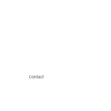
Contact