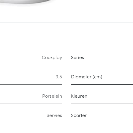
Cookplay
Series
9.5
Diameter (cm)
Porselein
Kleuren
Servies
Soorten