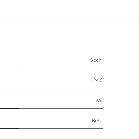
Gochi
24.5
Wit
Bord