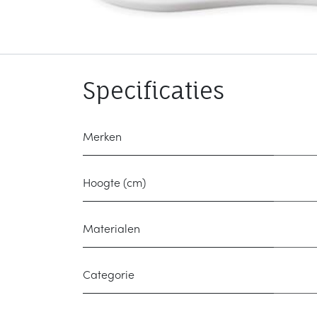
Specificaties
Merken
Hoogte (cm)
Materialen
Categorie