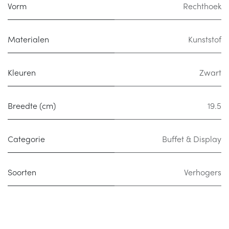
Vorm
Rechthoek
Materialen
Kunststof
Kleuren
Zwart
Breedte (cm)
19.5
Categorie
Buffet & Display
Soorten
Verhogers