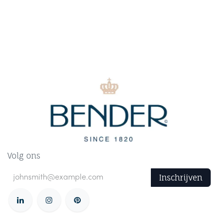
Volg ons
Inschrijven