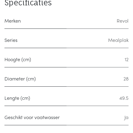
Specificaties
Merken
Revol
Series
Mealplak
Hoogte (cm)
12
Diameter (cm)
28
Lengte (cm)
49.5
Geschikt voor vaatwasser
Ja