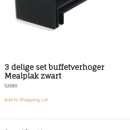
3 delige set buffetverhoger
Mealplak zwart
52680
Add to Shopping List