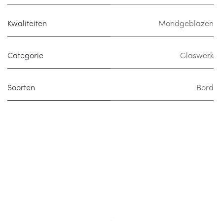
Kwaliteiten
Mondgeblazen
Categorie
Glaswerk
Soorten
Bord