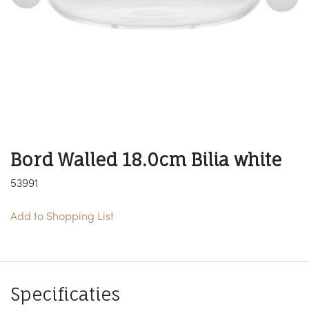
Bord Walled 18.0cm Bilia white
53991
Add to Shopping List
Specificaties