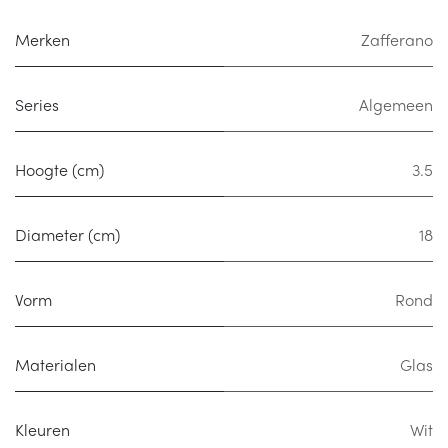
Merken
Zafferano
Series
Algemeen
Hoogte (cm)
3.5
Diameter (cm)
18
Vorm
Rond
Materialen
Glas
Kleuren
Wit