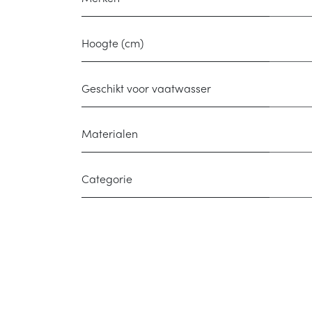
Hoogte (cm)
Geschikt voor vaatwasser
Materialen
Categorie