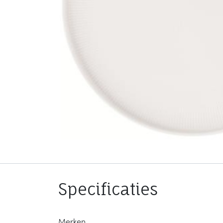
Specificaties
Merken