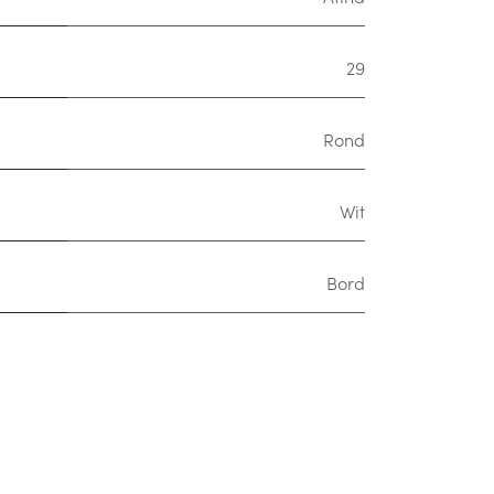
29
Rond
Wit
Bord