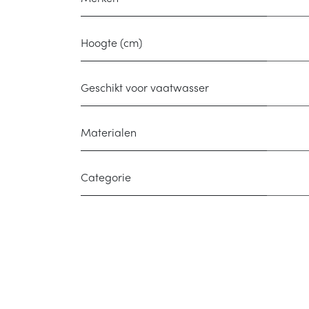
Hoogte (cm)
Geschikt voor vaatwasser
Materialen
Categorie