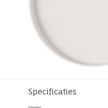
Specificaties
Merken