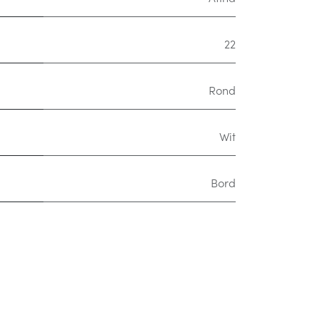
22
Rond
Wit
Bord