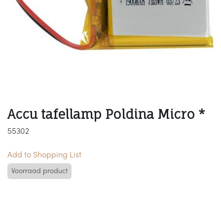
Accu tafellamp Poldina Micro *
55302
Add to Shopping List
Voorraad product