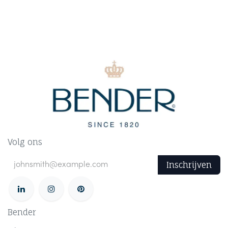
Volg ons
Inschrijven
Bender