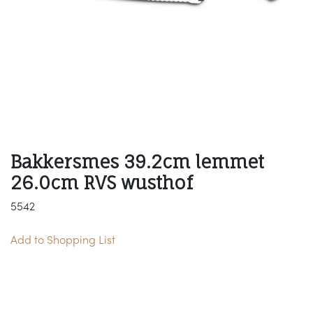
Bakkersmes 39.2cm lemmet
26.0cm RVS wusthof
5542
Add to Shopping List