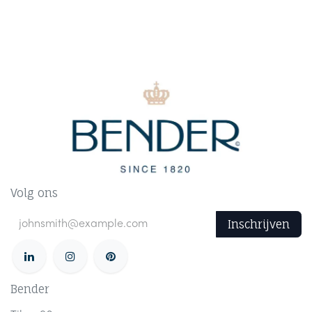
Volg ons
Inschrijven
Bender