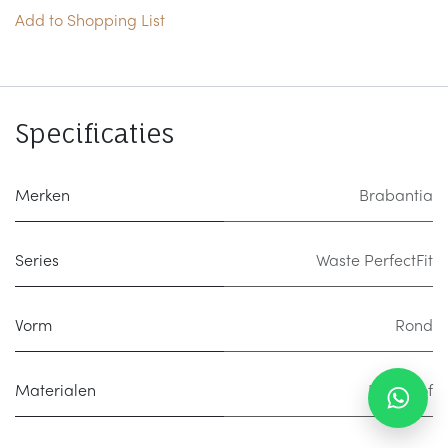
Add to Shopping List
Specificaties
Merken
Brabantia
Series
Waste PerfectFit
Vorm
Rond
Materialen
Kunststof