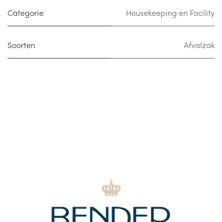
Categorie
Housekeeping en Facility
Soorten
Afvalzak