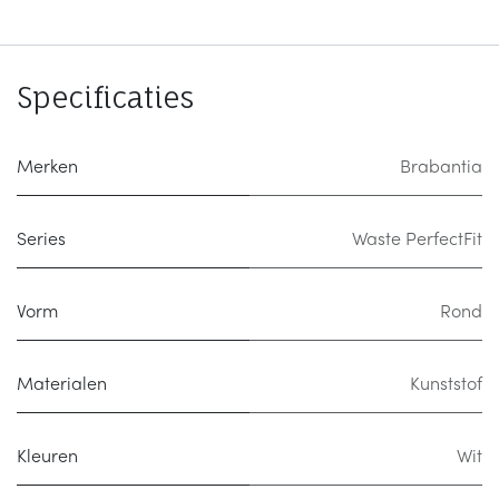
Specificaties
Merken
Brabantia
Series
Waste PerfectFit
Vorm
Rond
Materialen
Kunststof
Kleuren
Wit