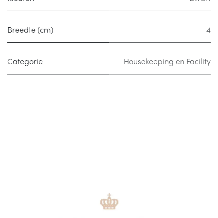
Breedte (cm)
4
Categorie
Housekeeping en Facility