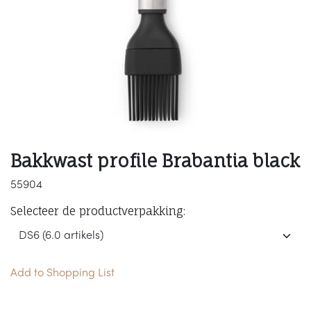
Bakkwast profile Brabantia black
55904
Selecteer de productverpakking:
Add to Shopping List