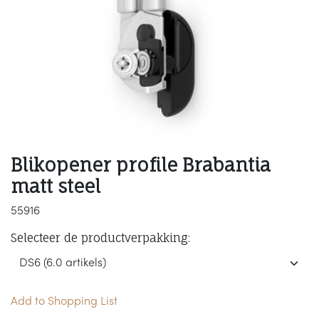
Blikopener profile Brabantia
matt steel
55916
Selecteer de productverpakking:
Add to Shopping List