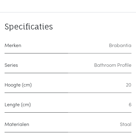
Specificaties
Merken
Brabantia
Series
Bathroom Profile
Hoogte (cm)
20
Lengte (cm)
6
Materialen
Staal