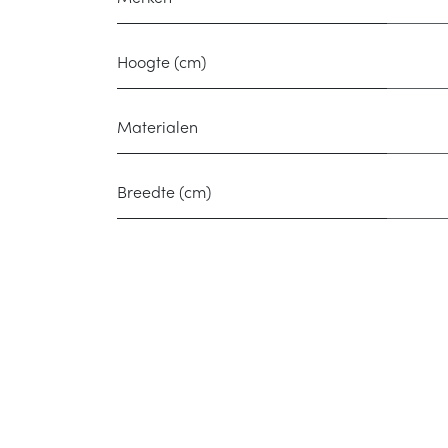
Hoogte (cm)
Materialen
Breedte (cm)