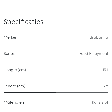
Specificaties
Merken
Brabantia
Series
Food Enjoyment
Hoogte (cm)
19.1
Lengte (cm)
5.8
Materialen
Kunststof