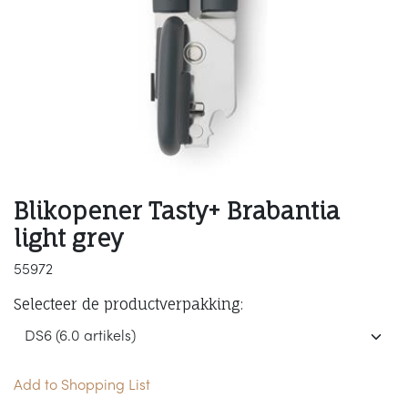
Blikopener Tasty+ Brabantia
light grey
55972
Selecteer de productverpakking:
Add to Shopping List