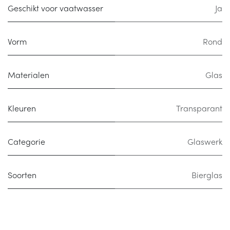
Geschikt voor vaatwasser
Ja
Vorm
Rond
Materialen
Glas
Kleuren
Transparant
Categorie
Glaswerk
Soorten
Bierglas