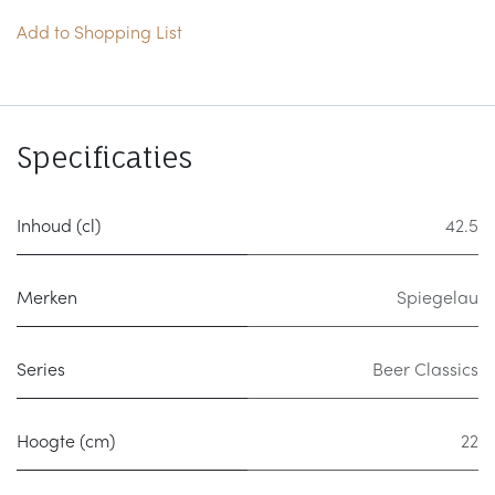
Add to Shopping List
Specificaties
Inhoud (cl)
42.5
Merken
Spiegelau
Series
Beer Classics
Hoogte (cm)
22