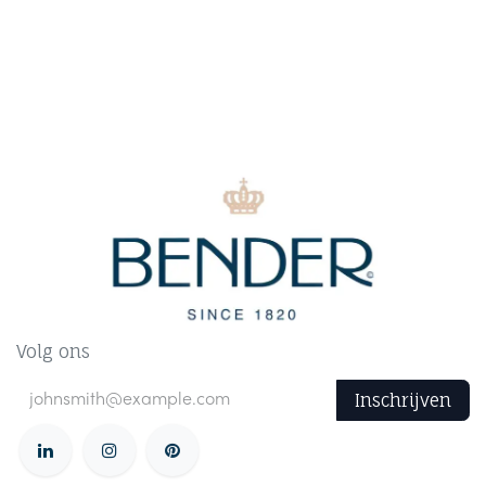
Volg ons
Inschrijven