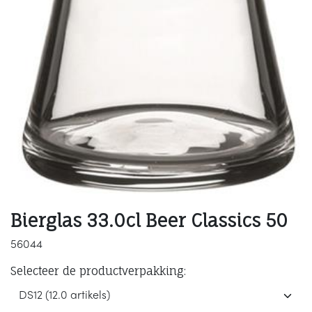
Bierglas 33.0cl Beer Classics 50
56044
Selecteer de productverpakking: