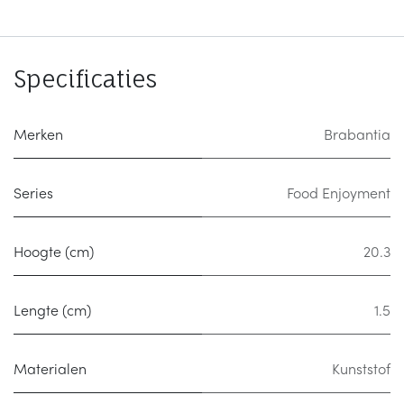
Specificaties
Merken
Brabantia
Series
Food Enjoyment
Hoogte (cm)
20.3
Lengte (cm)
1.5
Materialen
Kunststof