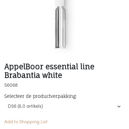
AppelBoor essential line
Brabantia white
56068
Selecteer de productverpakking:
Add to Shopping List