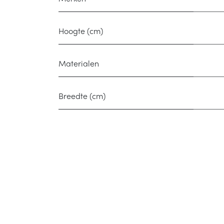
Hoogte (cm)
Materialen
Breedte (cm)