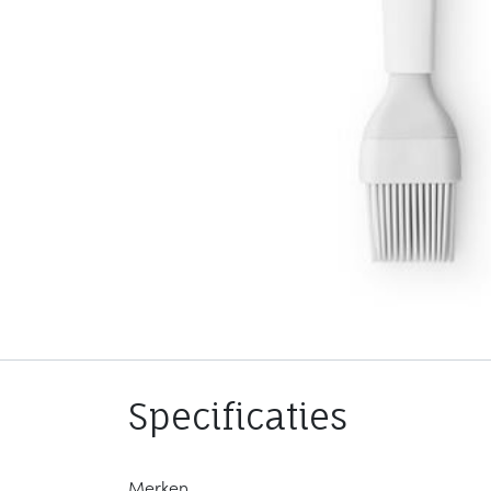
Specificaties
Merken