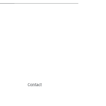
Contact