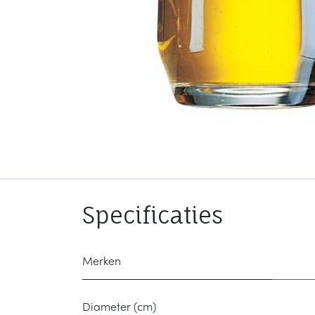
Specificaties
Merken
Diameter (cm)