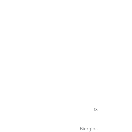
13
Bierglas