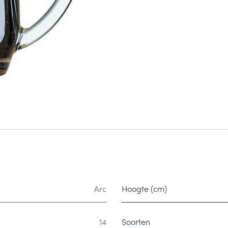
Arc
Hoogte (cm)
14
Soorten