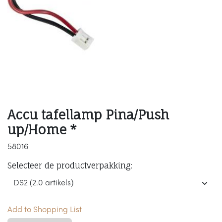
Accu tafellamp Pina/Push
up/Home *
58016
Selecteer de productverpakking:
Add to Shopping List