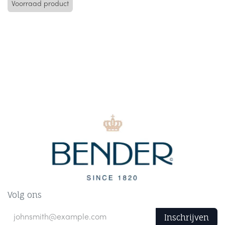
Voorraad product
Volg ons
Inschrijven