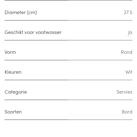
Diameter (cm)
27.5
Geschikt voor vaatwasser
Ja
Vorm
Rond
Kleuren
Wit
Categorie
Servies
Soorten
Bord