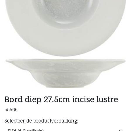
Bord diep 27.5cm incise lustre
58566
Selecteer de productverpakking: