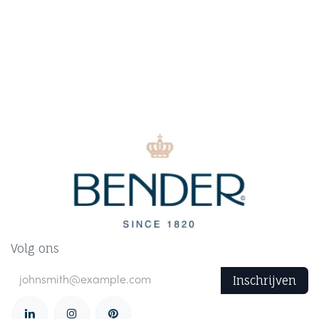
Volg ons
Inschrijven