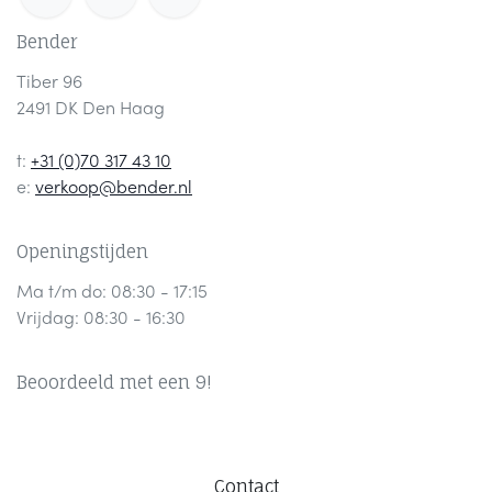
Bender
Tiber 96
2491 DK Den Haag
t:
+31 (0)70 317 43 10
e:
verkoop@bender.nl
Openingstijden
Ma t/m do: 08:30 - 17:15
Vrijdag: 08:30 - 16:30
Beoordeeld met een 9!
Contact