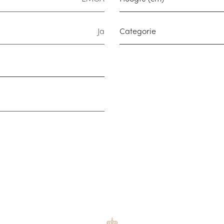
Ja
Categorie