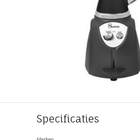
Specificaties
Merken