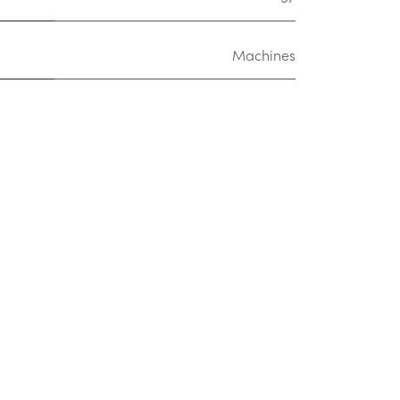
Machines