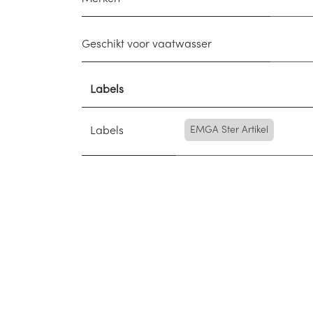
Geschikt voor vaatwasser
Labels
Labels
EMGA Ster Artikel