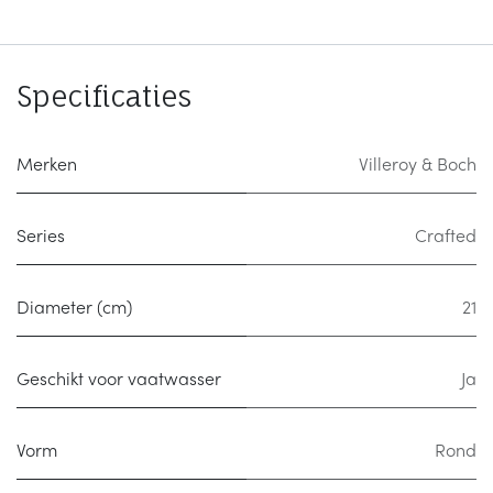
Specificaties
Merken
Villeroy & Boch
Series
Crafted
Diameter (cm)
21
Geschikt voor vaatwasser
Ja
Vorm
Rond