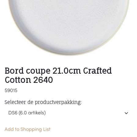
Bord coupe 21.0cm Crafted
Cotton 2640
59015
Selecteer de productverpakking:
Add to Shopping List