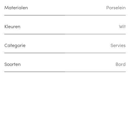
Materialen
Porselein
Kleuren
Wit
Categorie
Servies
Soorten
Bord