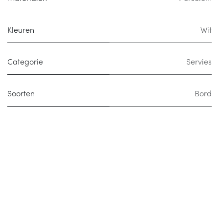
Kleuren
Wit
Categorie
Servies
Soorten
Bord