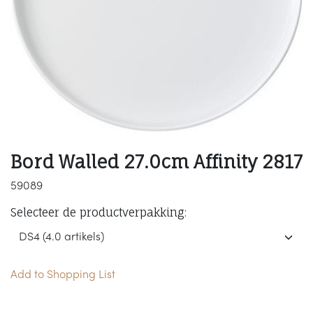
Bord Walled 27.0cm Affinity 2817
59089
Selecteer de productverpakking:
Add to Shopping List