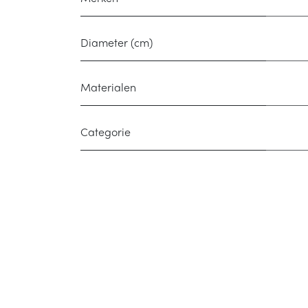
Diameter (cm)
Materialen
Categorie