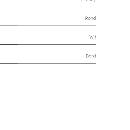
Rond
Wit
Bord