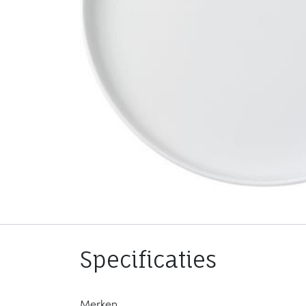
Specificaties
Merken