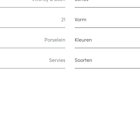
21
Vorm
Porselein
Kleuren
Servies
Soorten