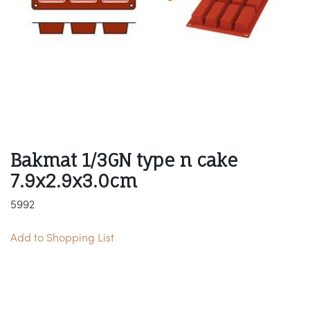
Bakmat 1/3GN type n cake
7.9x2.9x3.0cm
5992
Add to Shopping List