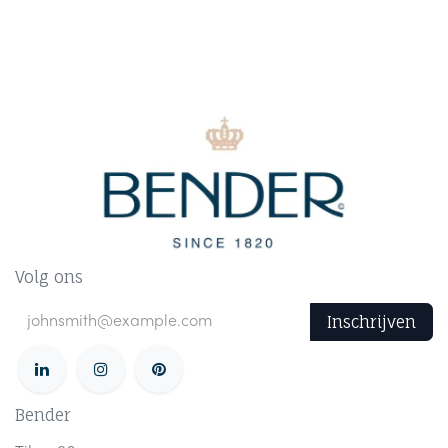
Volg ons
Inschrijven
Bender