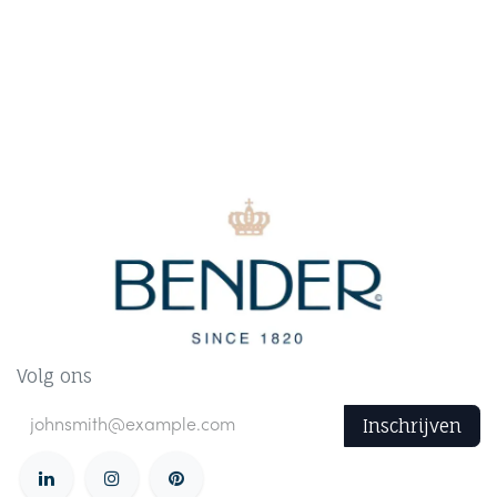
Volg ons
Inschrijven