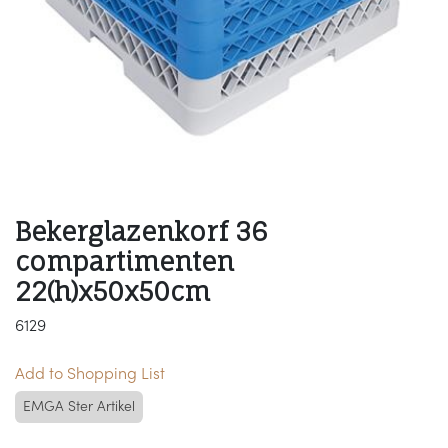
Bekerglazenkorf 36
compartimenten
22(h)x50x50cm
6129
Add to Shopping List
EMGA Ster Artikel