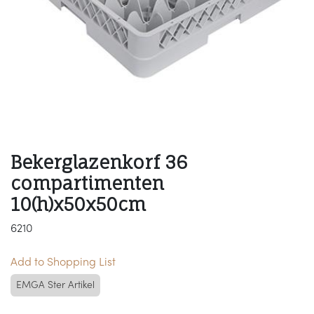
Bekerglazenkorf 36
compartimenten
10(h)x50x50cm
6210
Add to Shopping List
EMGA Ster Artikel