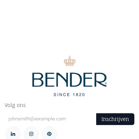
Volg ons
Inschrijven