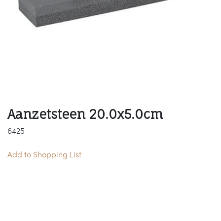
Aanzetsteen 20.0x5.0cm
6425
Add to Shopping List