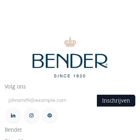
Volg ons
Inschrijven
Bender