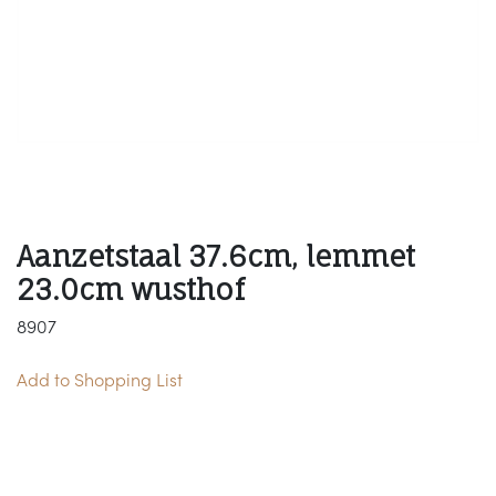
Aanzetstaal 37.6cm, lemmet
23.0cm wusthof
8907
Add to Shopping List