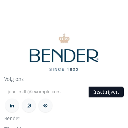
Volg ons
Inschrijven
Bender