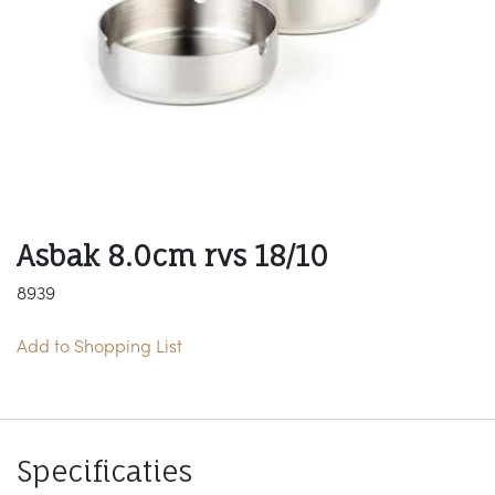
Asbak 8.0cm rvs 18/10
8939
Add to Shopping List
Specificaties