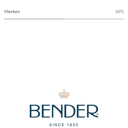
Merken
APS